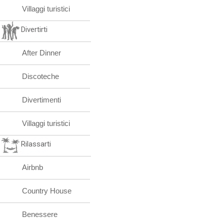
Villaggi turistici
Divertirti
After Dinner
Discoteche
Divertimenti
Villaggi turistici
Rilassarti
Airbnb
Country House
Benessere