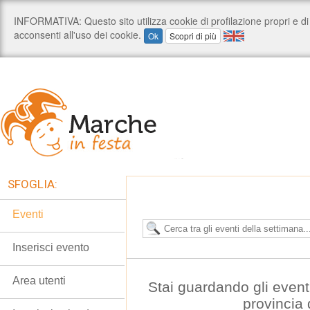
SFOGLIA:
Eventi
Inserisci evento
Area utenti
Stai guardando gli event
provincia