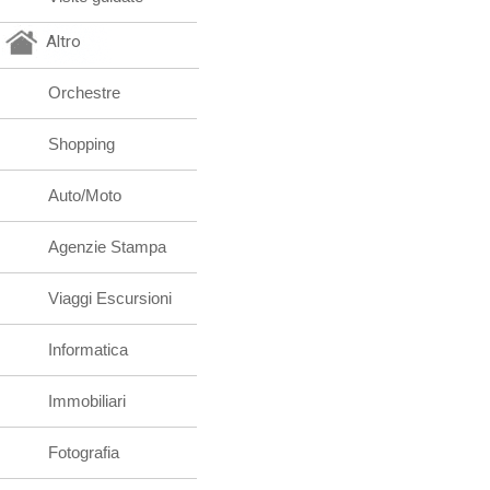
Altro
Orchestre
Shopping
Auto/Moto
Agenzie Stampa
Viaggi Escursioni
Informatica
Immobiliari
Fotografia