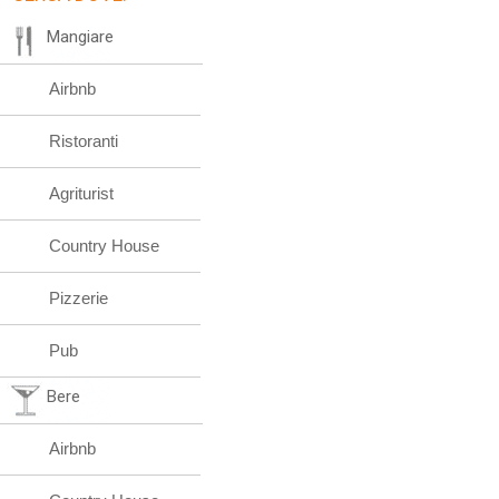
Mangiare
Airbnb
Ristoranti
Agriturist
Country House
Pizzerie
Pub
Bere
Airbnb