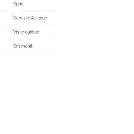
Sport
Servizi e Aziende
Visite guidate
Strumenti