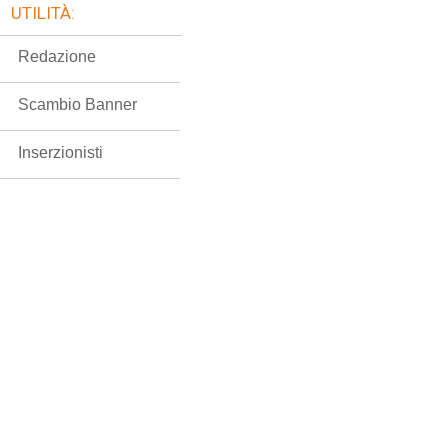
UTILITÀ:
Redazione
Scambio Banner
Inserzionisti