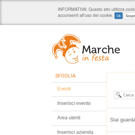
SFOGLIA:
Eventi
Inserisci evento
Area utenti
Stai guarda
Inserisci azienda