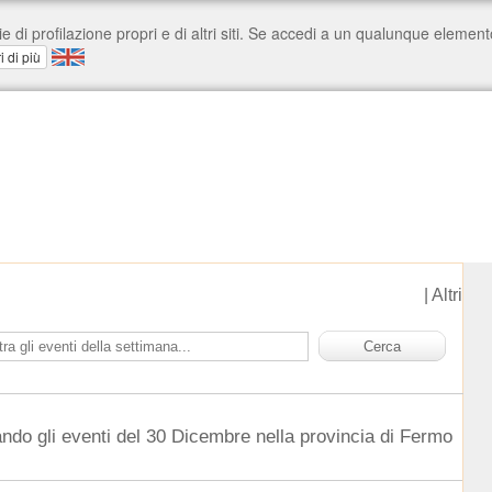
|
Altri
ndo gli eventi del 30 Dicembre nella provincia di Fermo