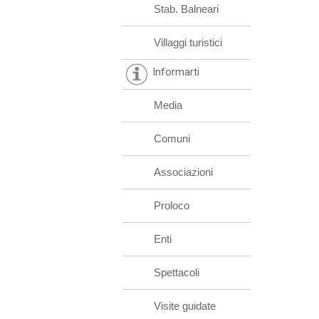
Stab. Balneari
Villaggi turistici
Informarti
Media
Comuni
Associazioni
Proloco
Enti
Spettacoli
Visite guidate