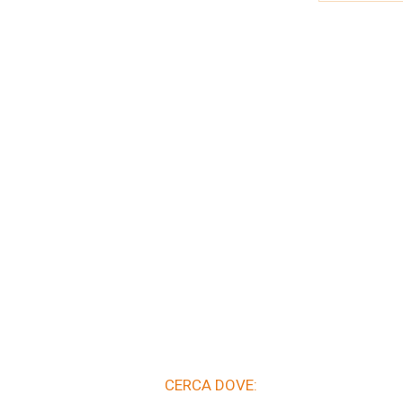
CERCA DOVE: