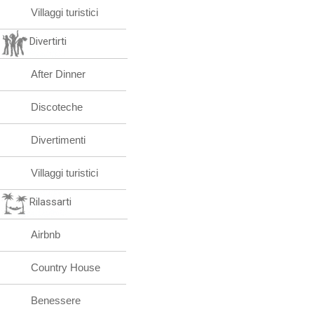
Villaggi turistici
Divertirti
After Dinner
Discoteche
Divertimenti
Villaggi turistici
Rilassarti
Airbnb
Country House
Benessere