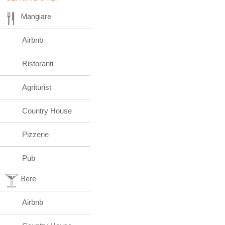
Mangiare
Airbnb
Ristoranti
Agriturist
Country House
Pizzerie
Pub
Bere
Airbnb