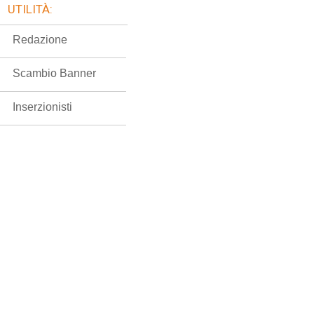
UTILITÀ:
Redazione
Scambio Banner
Inserzionisti