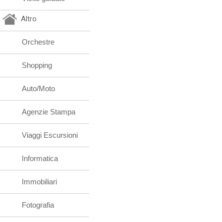
Altro
Orchestre
Shopping
Auto/Moto
Agenzie Stampa
Viaggi Escursioni
Informatica
Immobiliari
Fotografia