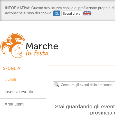
SFOGLIA:
Eventi
Inserisci evento
Area utenti
Stai guardando gli event
provincia