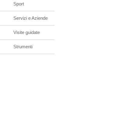
Sport
Servizi e Aziende
Visite guidate
Strumenti