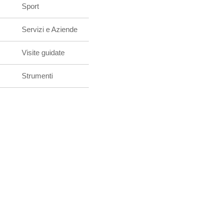
Sport
Servizi e Aziende
Visite guidate
Strumenti