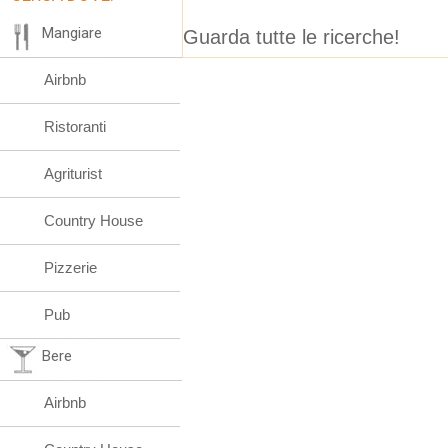
Mangiare
Guarda tutte le ricerche!
Airbnb
Ristoranti
Agriturist
Country House
Pizzerie
Pub
Bere
Airbnb