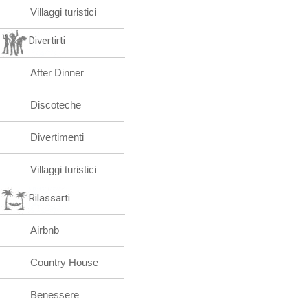
Villaggi turistici
Divertirti
After Dinner
Discoteche
Divertimenti
Villaggi turistici
Rilassarti
Airbnb
Country House
Benessere