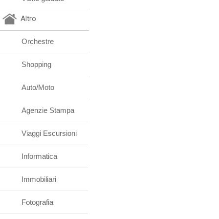
Altro
Orchestre
Shopping
Auto/Moto
Agenzie Stampa
Viaggi Escursioni
Informatica
Immobiliari
Fotografia