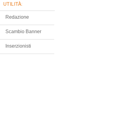
UTILITÀ:
Redazione
Scambio Banner
Inserzionisti