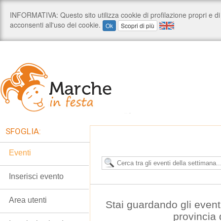
SFOGLIA:
Eventi
Inserisci evento
Area utenti
Stai guardando gli event
provincia