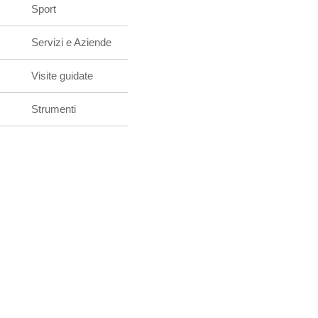
Sport
Servizi e Aziende
Visite guidate
Strumenti