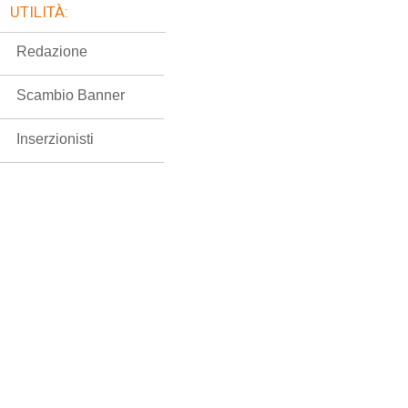
UTILITÀ:
Redazione
Scambio Banner
Inserzionisti