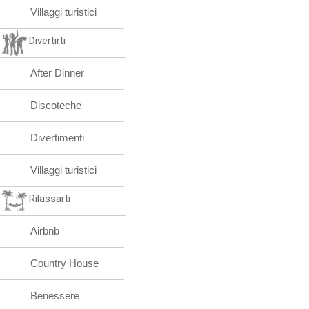
Villaggi turistici
Divertirti
After Dinner
Discoteche
Divertimenti
Villaggi turistici
Rilassarti
Airbnb
Country House
Benessere