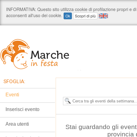
SFOGLIA:
Eventi
Inserisci evento
Area utenti
Stai guardando gli event
provincia