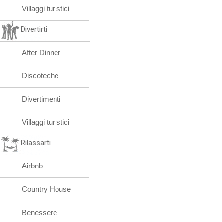
Villaggi turistici
Divertirti
After Dinner
Discoteche
Divertimenti
Villaggi turistici
Rilassarti
Airbnb
Country House
Benessere