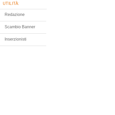
UTILITÀ:
Redazione
Scambio Banner
Inserzionisti