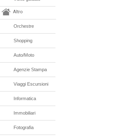
Altro
Orchestre
Shopping
Auto/Moto
Agenzie Stampa
Viaggi Escursioni
Informatica
Immobiliari
Fotografia