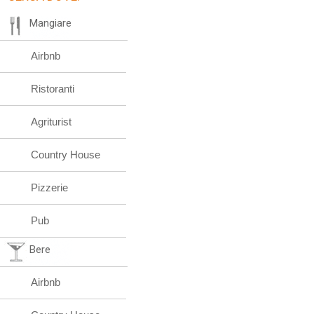
Mangiare
Airbnb
Ristoranti
Agriturist
Country House
Pizzerie
Pub
Bere
Airbnb