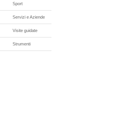
Sport
Servizi e Aziende
Visite guidate
Strumenti