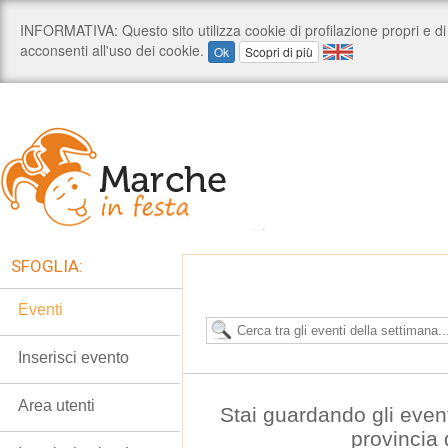
SFOGLIA:
Eventi
Inserisci evento
Area utenti
Stai guardando gli even
provincia