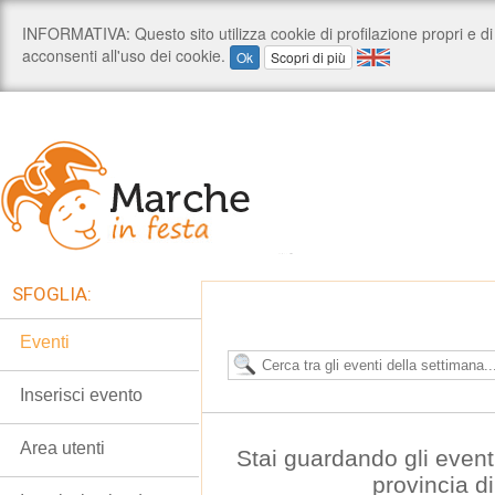
SFOGLIA:
Eventi
Inserisci evento
Area utenti
Stai guardando gli event
provincia d