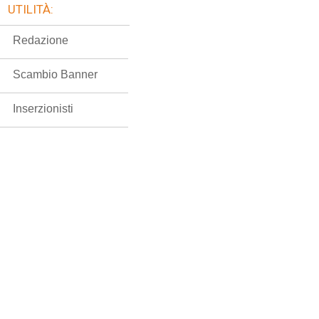
UTILITÀ:
Redazione
Scambio Banner
Inserzionisti