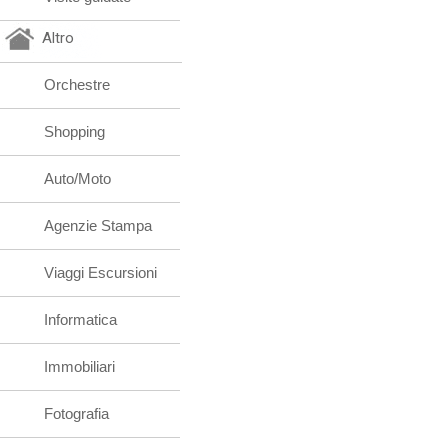
Altro
Orchestre
Shopping
Auto/Moto
Agenzie Stampa
Viaggi Escursioni
Informatica
Immobiliari
Fotografia