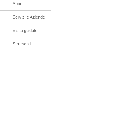
Sport
Servizi e Aziende
Visite guidate
Strumenti