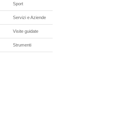
Sport
Servizi e Aziende
Visite guidate
Strumenti