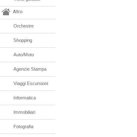
Altro
Orchestre
Shopping
Auto/Moto
Agenzie Stampa
Viaggi Escursioni
Informatica
Immobiliari
Fotografia