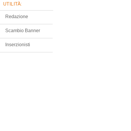
UTILITÀ:
Redazione
Scambio Banner
Inserzionisti