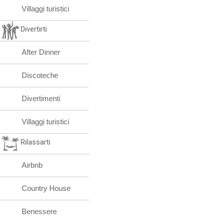
Villaggi turistici
Divertirti
After Dinner
Discoteche
Divertimenti
Villaggi turistici
Rilassarti
Airbnb
Country House
Benessere