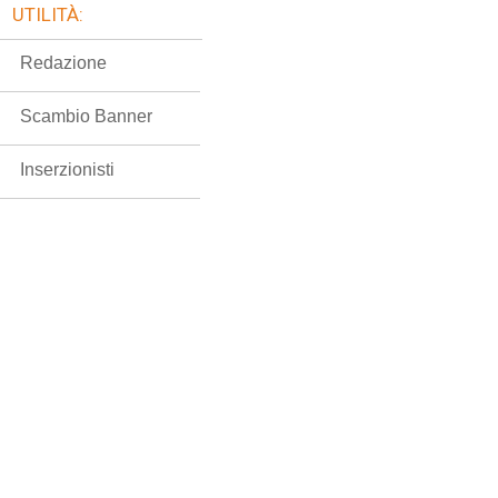
UTILITÀ:
Redazione
Scambio Banner
Inserzionisti