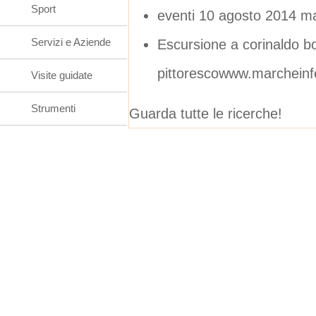
Sport
eventi 10 agosto 2014 m
Servizi e Aziende
Escursione a corinaldo b
pittorescowww.marcheinfe
Visite guidate
Strumenti
Guarda tutte le ricerche!