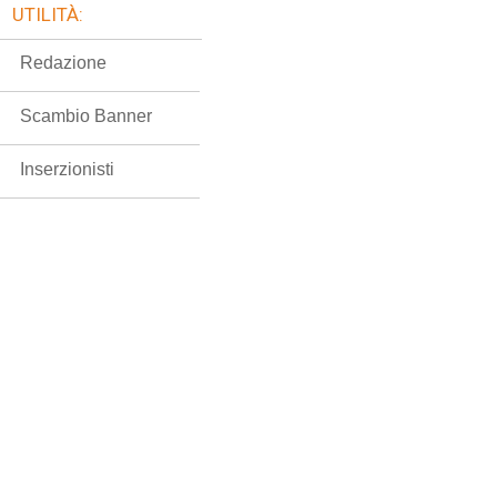
UTILITÀ:
Redazione
Scambio Banner
Inserzionisti