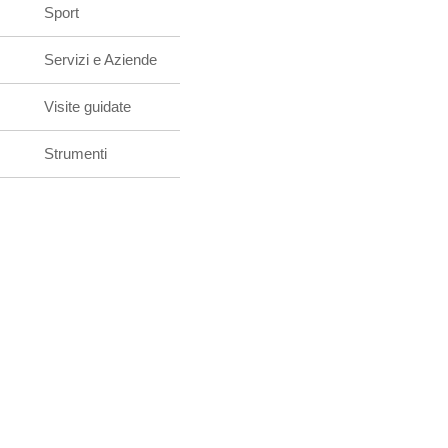
Sport
Servizi e Aziende
Visite guidate
Strumenti