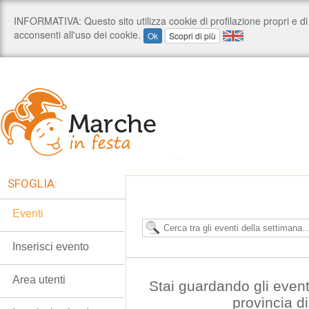
SFOGLIA:
Eventi
Inserisci evento
Area utenti
Stai guardando gli event
provincia d