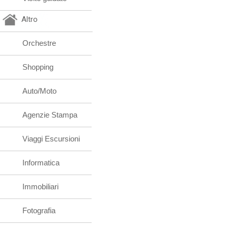
Altro
Orchestre
Shopping
Auto/Moto
Agenzie Stampa
Viaggi Escursioni
Informatica
Immobiliari
Fotografia