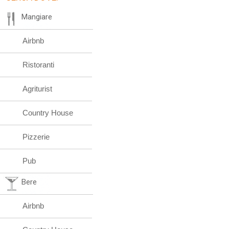
Mangiare
Airbnb
Ristoranti
Agriturist
Country House
Pizzerie
Pub
Bere
Airbnb