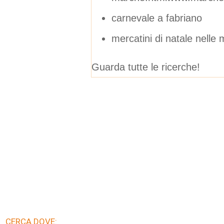
carnevale a fabriano
mercatini di natale nelle 
Guarda tutte le ricerche!
CERCA DOVE: