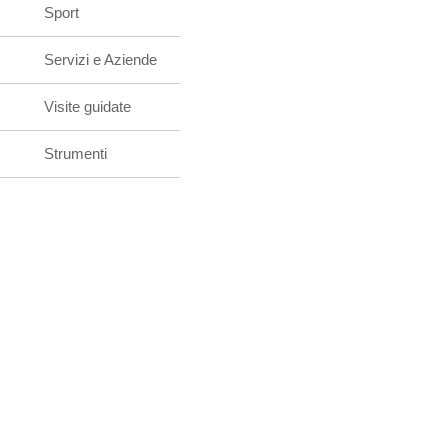
Sport
Servizi e Aziende
Visite guidate
Strumenti