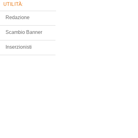
UTILITÀ:
Redazione
Scambio Banner
Inserzionisti