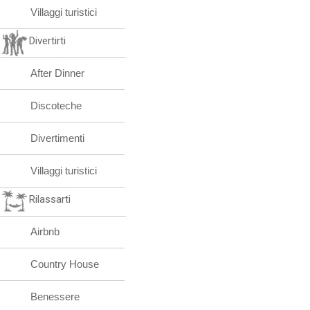
Villaggi turistici
Divertirti
After Dinner
Discoteche
Divertimenti
Villaggi turistici
Rilassarti
Airbnb
Country House
Benessere