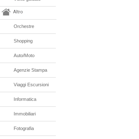
Altro
Orchestre
Shopping
Auto/Moto
Agenzie Stampa
Viaggi Escursioni
Informatica
Immobiliari
Fotografia