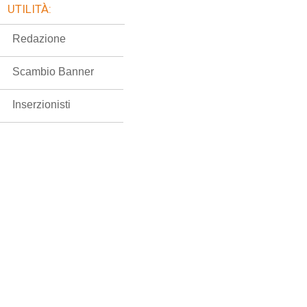
UTILITÀ:
Redazione
Scambio Banner
Inserzionisti