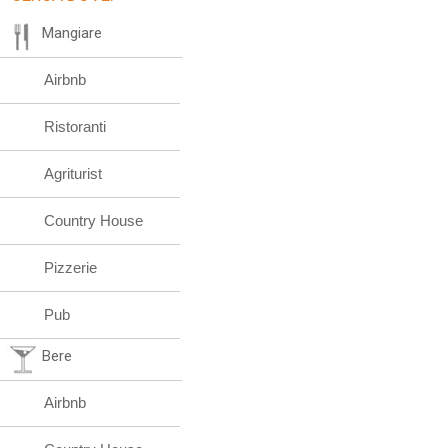
Mangiare
Airbnb
Ristoranti
Agriturist
Country House
Pizzerie
Pub
Bere
Airbnb