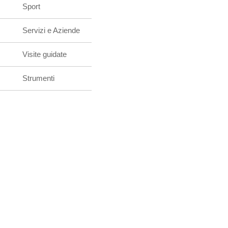
Sport
Servizi e Aziende
Visite guidate
Strumenti