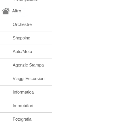
Altro
Orchestre
Shopping
Auto/Moto
Agenzie Stampa
Viaggi Escursioni
Informatica
Immobiliari
Fotografia