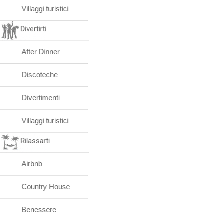
Villaggi turistici
Divertirti
After Dinner
Discoteche
Divertimenti
Villaggi turistici
Rilassarti
Airbnb
Country House
Benessere