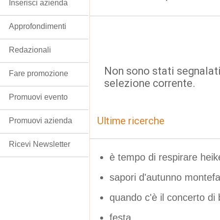
Inserisci azienda
Approfondimenti
Redazionali
Non sono stati segnalati
Fare promozione
selezione corrente.
Promuovi evento
Ultime ricerche
Promuovi azienda
Ricevi Newsletter
è tempo di respirare heik
sapori d'autunno montef
quando c'è il concerto di b
festa