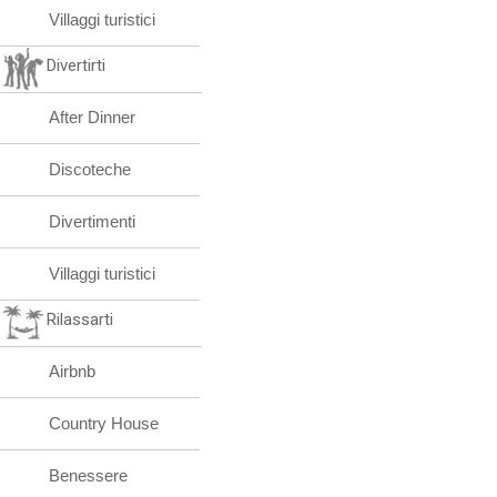
Villaggi turistici
Divertirti
After Dinner
Discoteche
Divertimenti
Villaggi turistici
Rilassarti
Airbnb
Country House
Benessere