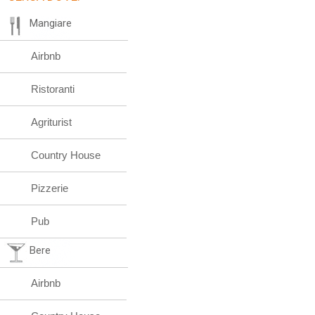
Mangiare
Airbnb
Ristoranti
Agriturist
Country House
Pizzerie
Pub
Bere
Airbnb