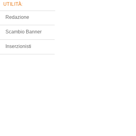
UTILITÀ:
Redazione
Scambio Banner
Inserzionisti