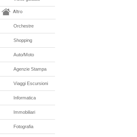
Altro
Orchestre
Shopping
Auto/Moto
Agenzie Stampa
Viaggi Escursioni
Informatica
Immobiliari
Fotografia