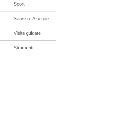
Sport
Servizi e Aziende
Visite guidate
Strumenti