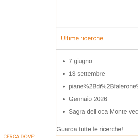
Ultime ricerche
7 giugno
13 settembre
piane%2Bdi%2Bfaleron
Gennaio 2026
Sagra dell oca Monte vec
Guarda tutte le ricerche!
CERCA DOVE: