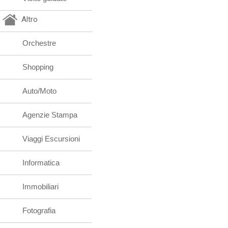
Altro
Orchestre
Shopping
Auto/Moto
Agenzie Stampa
Viaggi Escursioni
Informatica
Immobiliari
Fotografia