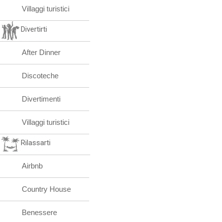
Villaggi turistici
Divertirti
After Dinner
Discoteche
Divertimenti
Villaggi turistici
Rilassarti
Airbnb
Country House
Benessere