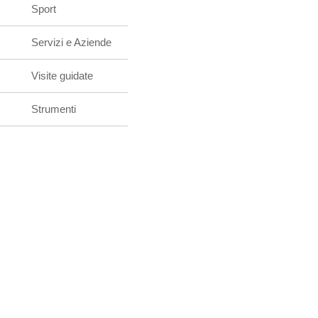
Sport
Servizi e Aziende
Visite guidate
Strumenti