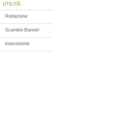
UTILITÀ:
Redazione
Scambio Banner
Inserzionisti