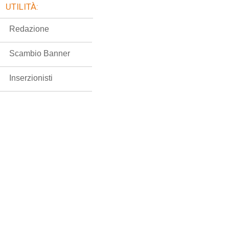
UTILITÀ:
Redazione
Scambio Banner
Inserzionisti