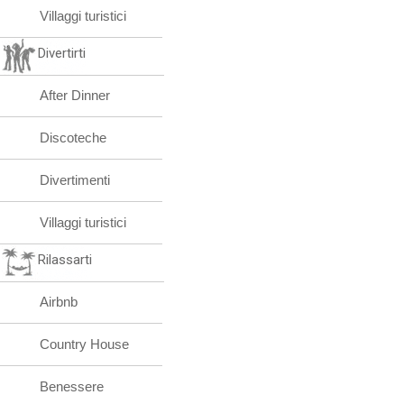
Villaggi turistici
Divertirti
After Dinner
Discoteche
Divertimenti
Villaggi turistici
Rilassarti
Airbnb
Country House
Benessere