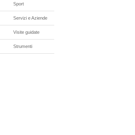
Sport
Servizi e Aziende
Visite guidate
Strumenti