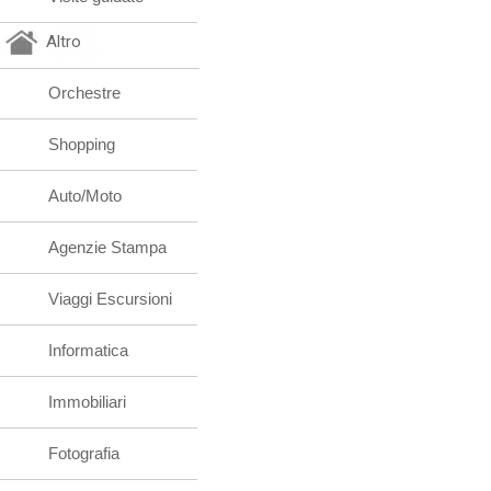
Altro
Orchestre
Shopping
Auto/Moto
Agenzie Stampa
Viaggi Escursioni
Informatica
Immobiliari
Fotografia