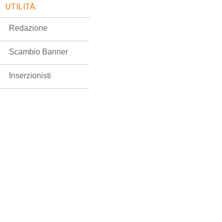
UTILITÀ:
Redazione
Scambio Banner
Inserzionisti