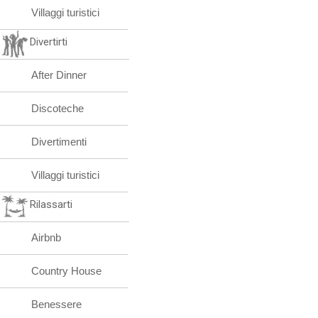
Villaggi turistici
Divertirti
After Dinner
Discoteche
Divertimenti
Villaggi turistici
Rilassarti
Airbnb
Country House
Benessere