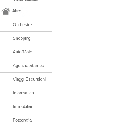
Altro
Orchestre
Shopping
Auto/Moto
Agenzie Stampa
Viaggi Escursioni
Informatica
Immobiliari
Fotografia