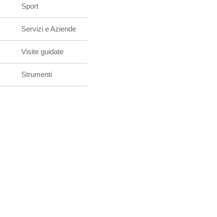
Sport
Servizi e Aziende
Visite guidate
Strumenti