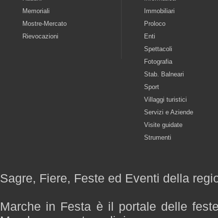
Memoriali
Immobiliari
Mostre-Mercato
Proloco
Rievocazioni
Enti
Spettacoli
Fotografia
Stab. Balneari
Sport
Villaggi turistici
Servizi e Aziende
Visite guidate
Strumenti
Sagre, Fiere, Feste ed Eventi della reg
Marche in Festa è il portale delle fest