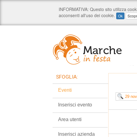
SFOGLIA:
Eventi
Inserisci evento
Area utenti
Inserisci azienda