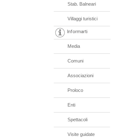
Stab. Balneari
Villaggi turistici
Informarti
Media
Comuni
Associazioni
Proloco
Enti
Spettacoli
Visite guidate