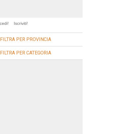
cedi!
Iscriviti!
FILTRA PER PROVINCIA
FILTRA PER CATEGORIA
=ricerca=sagre