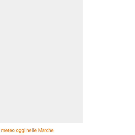
l meteo oggi nelle Marche