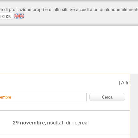
|
Altri
29 novembre
, risultati di ricerca!