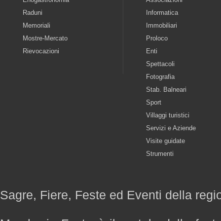
Raduni
Informatica
Memoriali
Immobiliari
Mostre-Mercato
Proloco
Rievocazioni
Enti
Spettacoli
Fotografia
Stab. Balneari
Sport
Villaggi turistici
Servizi e Aziende
Visite guidate
Strumenti
Sagre, Fiere, Feste ed Eventi della reg