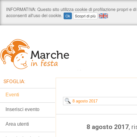
SFOGLIA:
Eventi
Inserisci evento
Area utenti
8 agosto 2017
, r