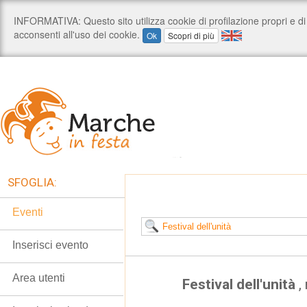
SFOGLIA:
Eventi
Inserisci evento
Area utenti
Festival dell'unità
,