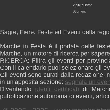
Visite guidate
Strumenti
Sagre, Fiere, Feste ed Eventi della reg
Marche in Festa è il portale delle fest
Marche, un motore di ricerca per saper
RICERCA: Filtra gli eventi per provinci
Con il calendario puoi selezionare gli ev
Gli eventi sono curati dalla redazione, m
in un'apposita sezione:
segnala un even
Diventando
utenti certificati
di Marche 
pubblicazione autonoma di eventi, artic