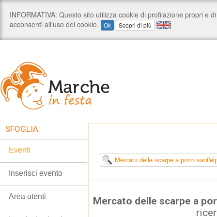
SFOGLIA:
Eventi
Inserisci evento
Area utenti
Mercato delle scarpe a por
rice