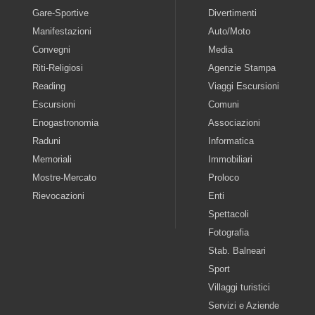
Gare-Sportive
Divertimenti
Manifestazioni
Auto/Moto
Convegni
Media
Riti-Religiosi
Agenzie Stampa
Reading
Viaggi Escursioni
Escursioni
Comuni
Enogastronomia
Associazioni
Raduni
Informatica
Memoriali
Immobiliari
Mostre-Mercato
Proloco
Rievocazioni
Enti
Spettacoli
Fotografia
Stab. Balneari
Sport
Villaggi turistici
Servizi e Aziende