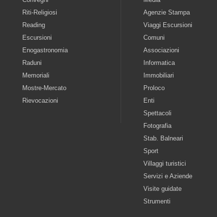
Riti-Religiosi
Agenzie Stampa
Reading
Viaggi Escursioni
Escursioni
Comuni
Enogastronomia
Associazioni
Raduni
Informatica
Memoriali
Immobiliari
Mostre-Mercato
Proloco
Rievocazioni
Enti
Spettacoli
Fotografia
Stab. Balneari
Sport
Villaggi turistici
Servizi e Aziende
Visite guidate
Strumenti