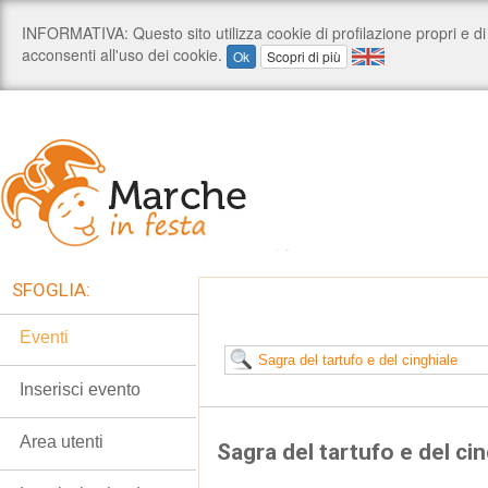
SFOGLIA:
Eventi
Inserisci evento
Area utenti
Sagra del tartufo e del ci