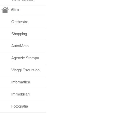
Altro
Orchestre
Shopping
Auto/Moto
Agenzie Stampa
Viaggi Escursioni
Informatica
Immobiliari
Fotografia