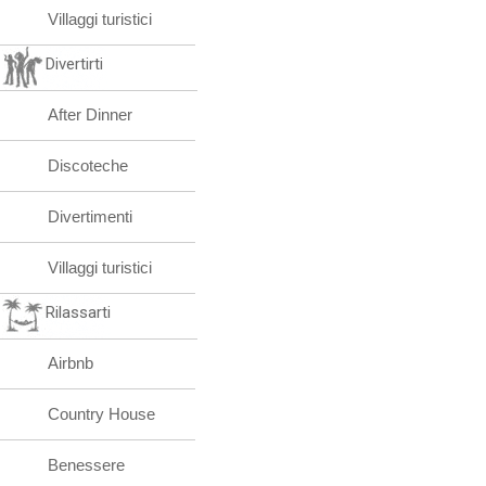
Villaggi turistici
Divertirti
After Dinner
Discoteche
Divertimenti
Villaggi turistici
Rilassarti
Airbnb
Country House
Benessere