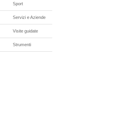
Sport
Servizi e Aziende
Visite guidate
Strumenti