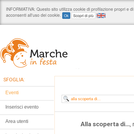
SFOGLIA:
Eventi
Inserisci evento
Area utenti
Alla scoperta di...
,