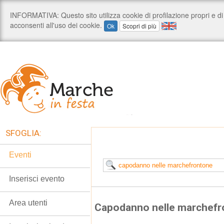
SFOGLIA:
Eventi
Inserisci evento
Area utenti
Capodanno nelle marchef