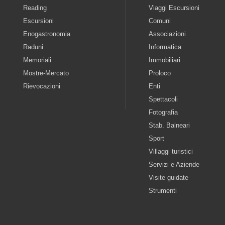
Reading
Viaggi Escursioni
Escursioni
Comuni
Enogastronomia
Associazioni
Raduni
Informatica
Memoriali
Immobiliari
Mostre-Mercato
Proloco
Rievocazioni
Enti
Spettacoli
Fotografia
Stab. Balneari
Sport
Villaggi turistici
Servizi e Aziende
Visite guidate
Strumenti