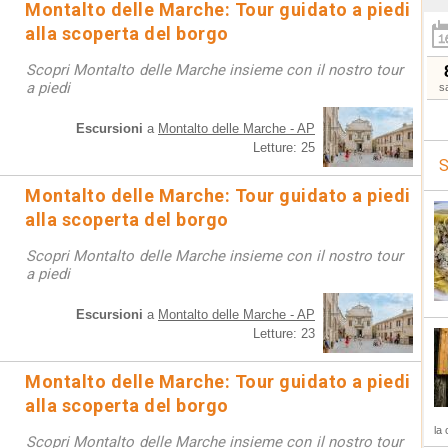
Montalto delle Marche: Tour guidato a piedi
alla scoperta del borgo
Scopri Montalto delle Marche insieme con il nostro tour
a piedi
s
Escursioni
a
Montalto delle Marche - AP
Letture: 25
S
Montalto delle Marche: Tour guidato a piedi
alla scoperta del borgo
Scopri Montalto delle Marche insieme con il nostro tour
a piedi
Escursioni
a
Montalto delle Marche - AP
Letture: 23
Montalto delle Marche: Tour guidato a piedi
alla scoperta del borgo
la 
Scopri Montalto delle Marche insieme con il nostro tour