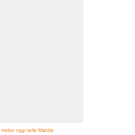
l meteo oggi nelle Marche