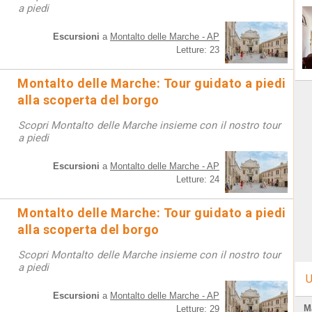
a piedi
Escursioni
a
Montalto delle Marche - AP
Letture: 23
Montalto delle Marche: Tour guidato a piedi
alla scoperta del borgo
Scopri Montalto delle Marche insieme con il nostro tour
a piedi
Escursioni
a
Montalto delle Marche - AP
Letture: 24
Montalto delle Marche: Tour guidato a piedi
alla scoperta del borgo
Scopri Montalto delle Marche insieme con il nostro tour
a piedi
U
Escursioni
a
Montalto delle Marche - AP
M
Letture: 29