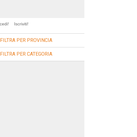
cedi!
Iscriviti!
FILTRA PER PROVINCIA
FILTRA PER CATEGORIA