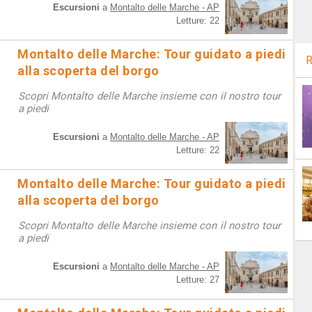
Escursioni
a
Montalto delle Marche - AP
Letture: 22
Montalto delle Marche: Tour guidato a piedi
R
alla scoperta del borgo
Scopri Montalto delle Marche insieme con il nostro tour
a piedi
Escursioni
a
Montalto delle Marche - AP
Letture: 22
Montalto delle Marche: Tour guidato a piedi
alla scoperta del borgo
Scopri Montalto delle Marche insieme con il nostro tour
a piedi
Escursioni
a
Montalto delle Marche - AP
Letture: 27