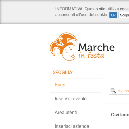
SFOGLIA:
Eventi
Inserisci evento
Area utenti
Civitan
Inserisci azienda