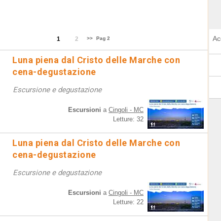
Ac
1
2
>>
Pag 2
Luna piena dal Cristo delle Marche con
cena-degustazione
Escursione e degustazione
Escursioni
a
Cingoli - MC
Letture: 32
Luna piena dal Cristo delle Marche con
cena-degustazione
Escursione e degustazione
Escursioni
a
Cingoli - MC
Letture: 22