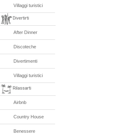
Villaggi turistici
Divertirti
After Dinner
Discoteche
Divertimenti
Villaggi turistici
Rilassarti
Airbnb
Country House
Benessere