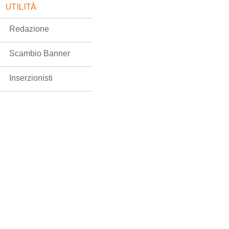
UTILITÀ:
Redazione
Scambio Banner
Inserzionisti