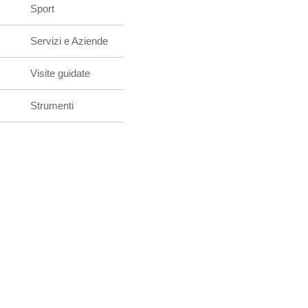
Sport
Servizi e Aziende
Visite guidate
Strumenti