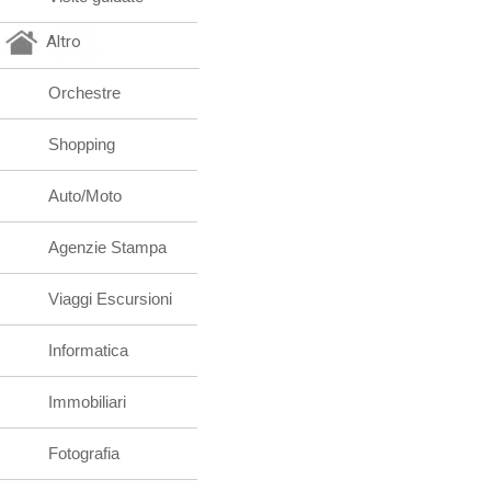
Altro
Orchestre
Shopping
Auto/Moto
Agenzie Stampa
Viaggi Escursioni
Informatica
Immobiliari
Fotografia