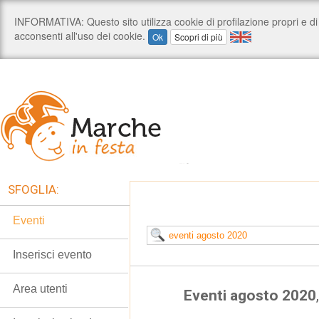
SFOGLIA:
Eventi
Inserisci evento
Area utenti
Eventi agosto 2020