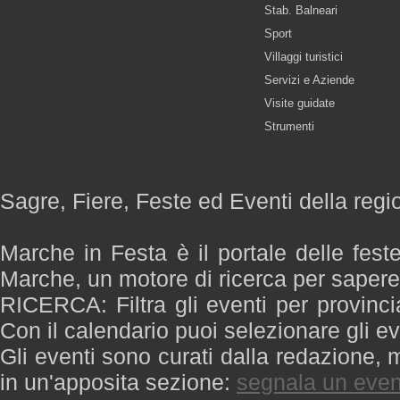
Stab. Balneari
Sport
Villaggi turistici
Servizi e Aziende
Visite guidate
Strumenti
Sagre, Fiere, Feste ed Eventi della reg
Marche in Festa è il portale delle fest
Marche, un motore di ricerca per saper
RICERCA: Filtra gli eventi per provinci
Con il calendario puoi selezionare gli ev
Gli eventi sono curati dalla redazione, m
in un'apposita sezione:
segnala un even