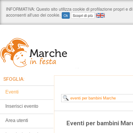
SFOGLIA:
Eventi
Inserisci evento
Area utenti
Eventi per bambini Ma