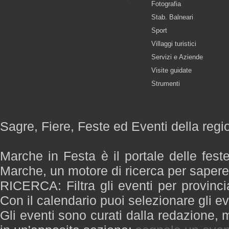
Fotografia
Stab. Balneari
Sport
Villaggi turistici
Servizi e Aziende
Visite guidate
Strumenti
Sagre, Fiere, Feste ed Eventi della reg
Marche in Festa è il portale delle fest
Marche, un motore di ricerca per saper
RICERCA: Filtra gli eventi per provinci
Con il calendario puoi selezionare gli ev
Gli eventi sono curati dalla redazione, m