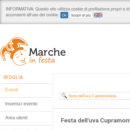
SFOGLIA:
Eventi
Inserisci evento
Area utenti
Festa dell'uva Cupramo