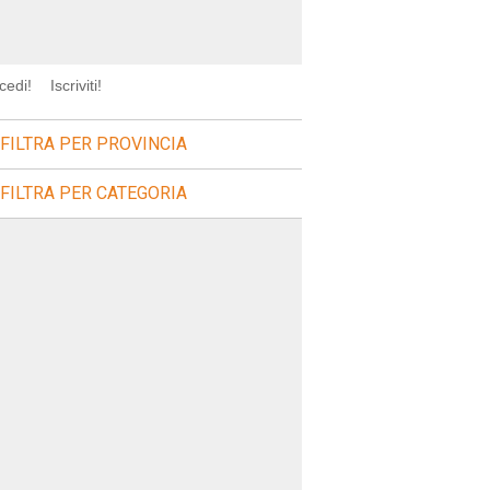
cedi!
Iscriviti!
FILTRA PER PROVINCIA
FILTRA PER CATEGORIA