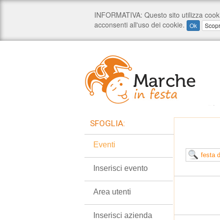
SFOGLIA:
Eventi
Inserisci evento
Area utenti
Inserisci azienda