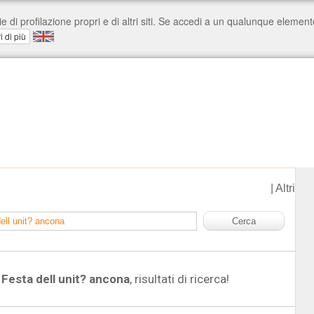
|
Altri
Festa dell unit? ancona
, risultati di ricerca!