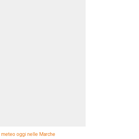
l meteo oggi nelle Marche