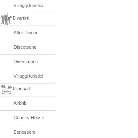
Villaggi turistici
Divertirti
After Dinner
Discoteche
Divertimenti
Villaggi turistici
Rilassarti
Airbnb
Country House
Benessere