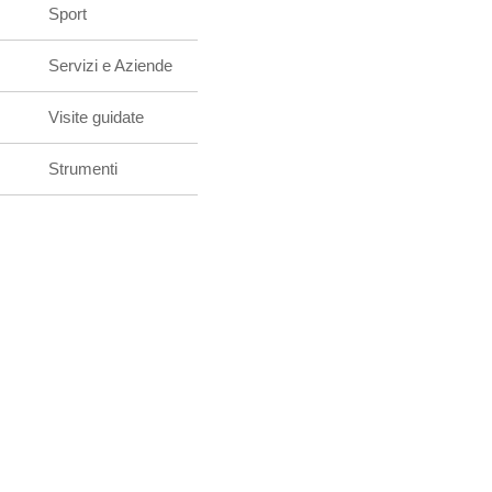
Sport
Servizi e Aziende
Visite guidate
Strumenti