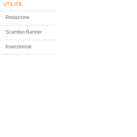
UTILITÀ:
Redazione
Scambio Banner
Inserzionisti