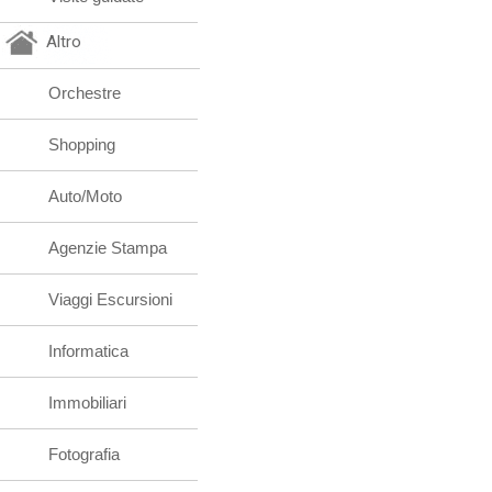
Altro
Orchestre
Shopping
Auto/Moto
Agenzie Stampa
Viaggi Escursioni
Informatica
Immobiliari
Fotografia