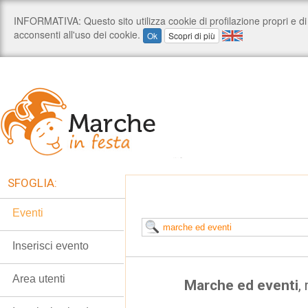
SFOGLIA:
Eventi
Inserisci evento
Area utenti
Marche ed eventi
,