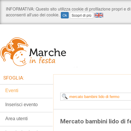
SFOGLIA:
Eventi
Inserisci evento
Area utenti
Mercato bambini lido di 