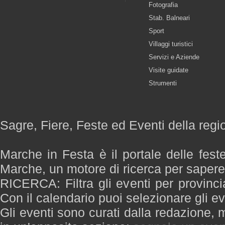
Fotografia
Stab. Balneari
Sport
Villaggi turistici
Servizi e Aziende
Visite guidate
Strumenti
Sagre, Fiere, Feste ed Eventi della reg
Marche in Festa è il portale delle fest
Marche, un motore di ricerca per saper
RICERCA: Filtra gli eventi per provinci
Con il calendario puoi selezionare gli ev
Gli eventi sono curati dalla redazione, m