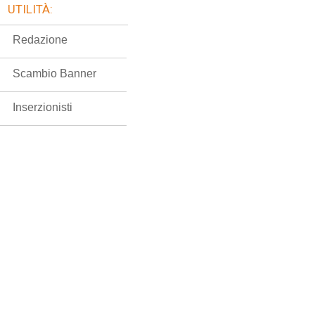
UTILITÀ:
Redazione
Scambio Banner
Inserzionisti