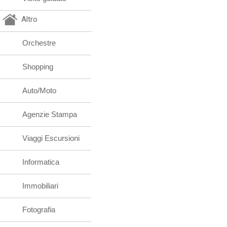
Altro
Orchestre
Shopping
Auto/Moto
Agenzie Stampa
Viaggi Escursioni
Informatica
Immobiliari
Fotografia