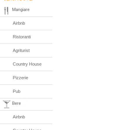
Mangiare
Airbnb
Ristoranti
Agriturist
Country House
Pizzerie
Pub
Bere
Airbnb