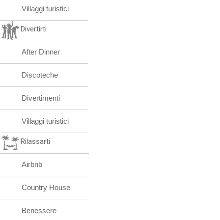
Villaggi turistici
Divertirti
After Dinner
Discoteche
Divertimenti
Villaggi turistici
Rilassarti
Airbnb
Country House
Benessere