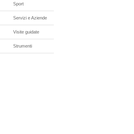
Sport
Servizi e Aziende
Visite guidate
Strumenti