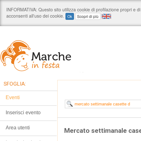
SFOGLIA:
Eventi
Inserisci evento
Area utenti
Mercato settimanale case