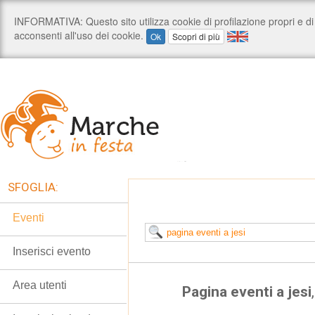
SFOGLIA:
Eventi
Inserisci evento
Area utenti
Pagina eventi a jesi