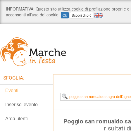
SFOGLIA:
Eventi
Inserisci evento
Area utenti
Poggio san romualdo sa
risultati d