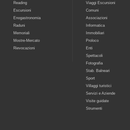
Reading
Viaggi Escursioni
Escursioni
Comuni
Enogastronomia
Associazioni
Raduni
Informatica
Memoriali
Immobiliari
Mostre-Mercato
Proloco
Rievocazioni
Enti
Spettacoli
Fotografia
Stab. Balneari
Sport
Villaggi turistici
Servizi e Aziende
Visite guidate
Strumenti