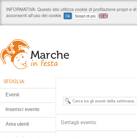
SFOGLIA:
Eventi
Inserisci evento
Dettagli evento:
Area utenti