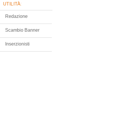
UTILITÀ:
Redazione
Scambio Banner
Inserzionisti