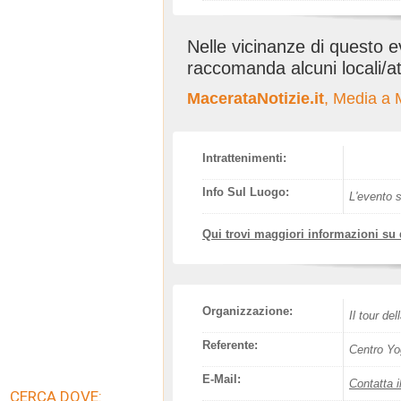
Nelle vicinanze di questo 
raccomanda alcuni locali/at
MacerataNotizie.it
, Media a 
Intrattenimenti:
Info Sul Luogo:
L'evento s
Qui trovi maggiori informazioni su
Organizzazione:
Il tour del
Referente:
Centro Yo
E-Mail:
Contatta i
CERCA DOVE: