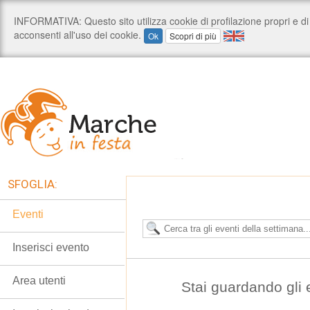
SFOGLIA:
Eventi
Inserisci evento
Area utenti
Stai guardando gli 