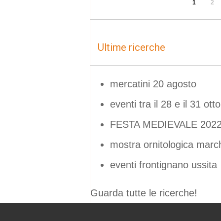
1
2
Ultime ricerche
mercatini 20 agosto
eventi tra il 28 e il 31 ott
FESTA MEDIEVALE 2022 
mostra ornitologica mar
eventi frontignano ussita
Guarda tutte le ricerche!