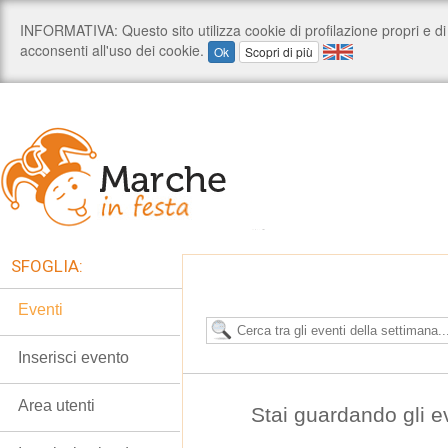
SFOGLIA:
Eventi
Inserisci evento
Area utenti
Stai guardando gli e