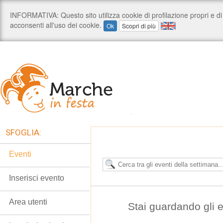
SFOGLIA:
Eventi
Inserisci evento
Area utenti
Stai guardando gli e