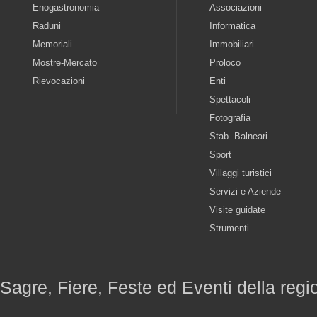
Enogastronomia
Associazioni
Raduni
Informatica
Memoriali
Immobiliari
Mostre-Mercato
Proloco
Rievocazioni
Enti
Spettacoli
Fotografia
Stab. Balneari
Sport
Villaggi turistici
Servizi e Aziende
Visite guidate
Strumenti
Sagre, Fiere, Feste ed Eventi della reg