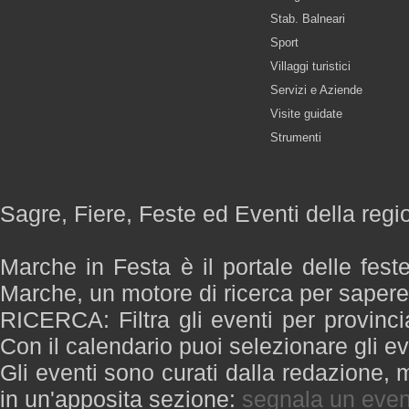
Stab. Balneari
Sport
Villaggi turistici
Servizi e Aziende
Visite guidate
Strumenti
Sagre, Fiere, Feste ed Eventi della reg
Marche in Festa è il portale delle fest
Marche, un motore di ricerca per saper
RICERCA: Filtra gli eventi per provinci
Con il calendario puoi selezionare gli ev
Gli eventi sono curati dalla redazione, m
in un'apposita sezione:
segnala un even