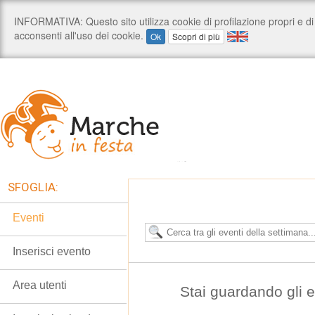
SFOGLIA:
Eventi
Inserisci evento
Area utenti
Stai guardando gli e