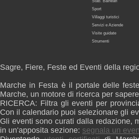
Stab. Balneari
Sport
Villaggi turistici
Servizi e Aziende
Visite guidate
Strumenti
Sagre, Fiere, Feste ed Eventi della reg
Marche in Festa è il portale delle fest
Marche, un motore di ricerca per saper
RICERCA: Filtra gli eventi per provinci
Con il calendario puoi selezionare gli ev
Gli eventi sono curati dalla redazione, m
in un'apposita sezione:
segnala un even