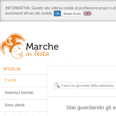
SFOGLIA:
Eventi
Inserisci evento
Area utenti
Stai guardando gli e