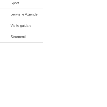
Sport
Servizi e Aziende
Visite guidate
Strumenti