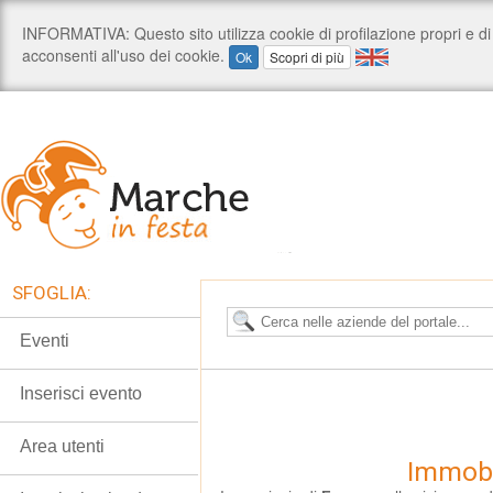
SFOGLIA:
Eventi
Inserisci evento
Area utenti
Immobi