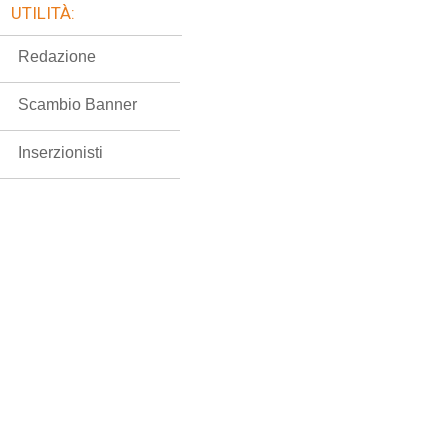
UTILITÀ:
Redazione
Scambio Banner
Inserzionisti