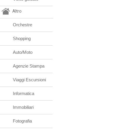
Altro
Orchestre
Shopping
Auto/Moto
Agenzie Stampa
Viaggi Escursioni
Informatica
Immobiliari
Fotografia