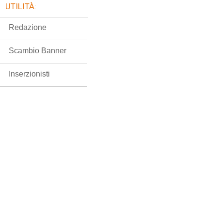
UTILITÀ:
Redazione
Scambio Banner
Inserzionisti