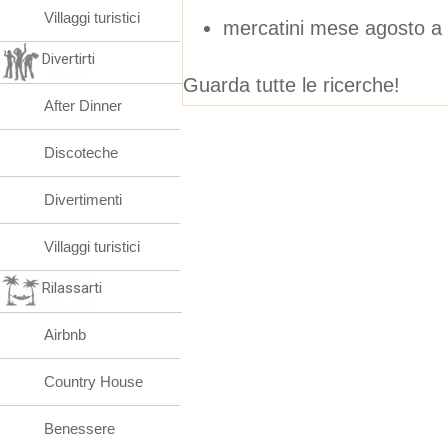
Villaggi turistici
mercatini mese agosto a
Divertirti
Guarda tutte le ricerche!
After Dinner
Discoteche
Divertimenti
Villaggi turistici
Rilassarti
Airbnb
Country House
Benessere