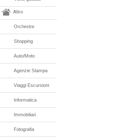
Altro
Orchestre
Shopping
Auto/Moto
Agenzie Stampa
Viaggi Escursioni
Informatica
Immobiliari
Fotografia