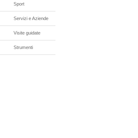
Sport
Servizi e Aziende
Visite guidate
Strumenti