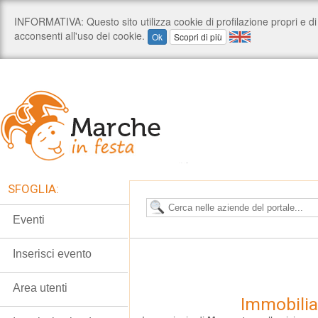
SFOGLIA:
Eventi
Inserisci evento
Area utenti
Immobilia