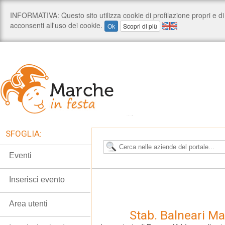
SFOGLIA:
Eventi
Inserisci evento
Area utenti
Stab. Balneari M