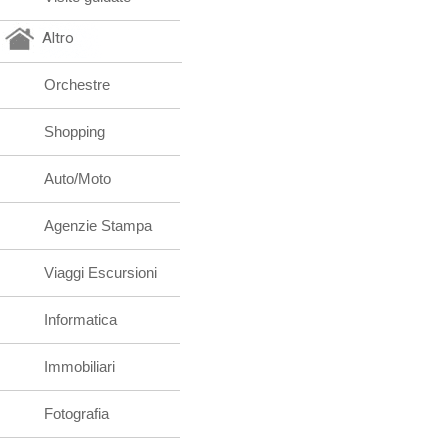
Altro
Orchestre
Shopping
Auto/Moto
Agenzie Stampa
Viaggi Escursioni
Informatica
Immobiliari
Fotografia