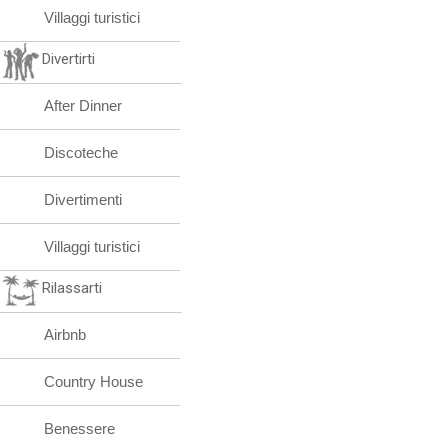
Villaggi turistici
Divertirti
After Dinner
Discoteche
Divertimenti
Villaggi turistici
Rilassarti
Airbnb
Country House
Benessere