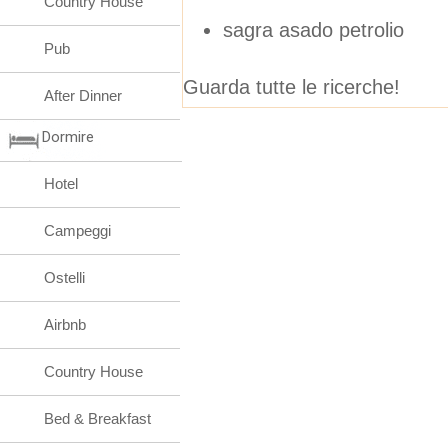
Country House
sagra asado petrolio
Pub
Guarda tutte le ricerche!
After Dinner
Dormire
Hotel
Campeggi
Ostelli
Airbnb
Country House
Bed & Breakfast