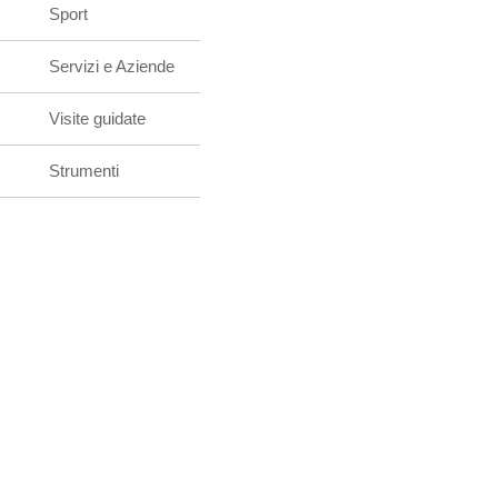
Sport
Servizi e Aziende
Visite guidate
Strumenti