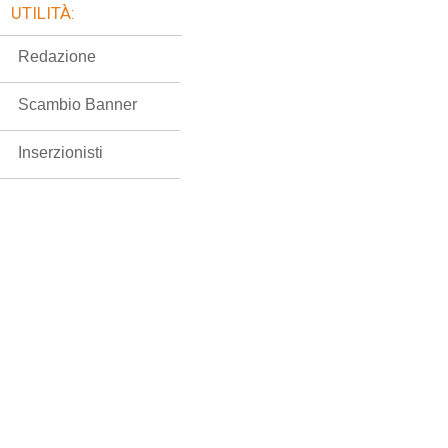
UTILITÀ:
Redazione
Scambio Banner
Inserzionisti