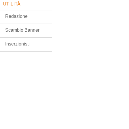
UTILITÀ:
Redazione
Scambio Banner
Inserzionisti