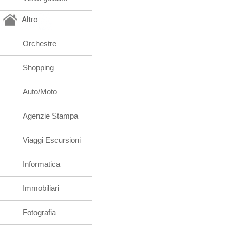
Altro
Orchestre
Shopping
Auto/Moto
Agenzie Stampa
Viaggi Escursioni
Informatica
Immobiliari
Fotografia