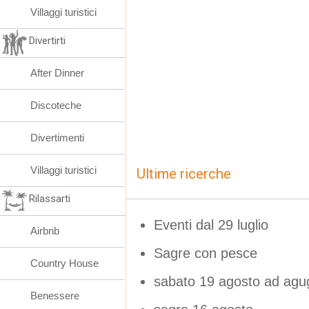
Villaggi turistici
Divertirti
After Dinner
Discoteche
Divertimenti
Villaggi turistici
Ultime ricerche
Rilassarti
Eventi dal 29 luglio
Airbnb
Sagre con pesce
Country House
sabato 19 agosto ad agu
Benessere