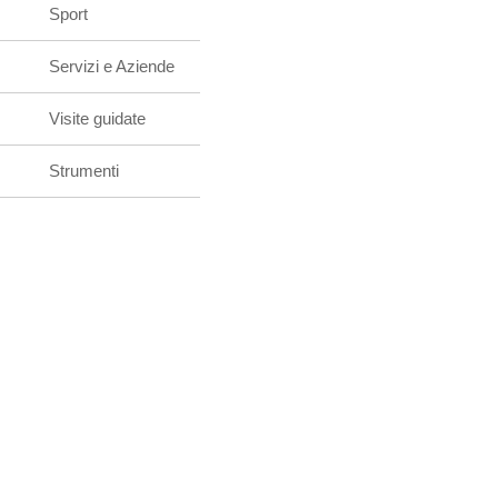
Sport
Servizi e Aziende
Visite guidate
Strumenti