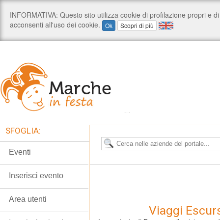
SFOGLIA:
Eventi
Inserisci evento
Area utenti
Viaggi Escur