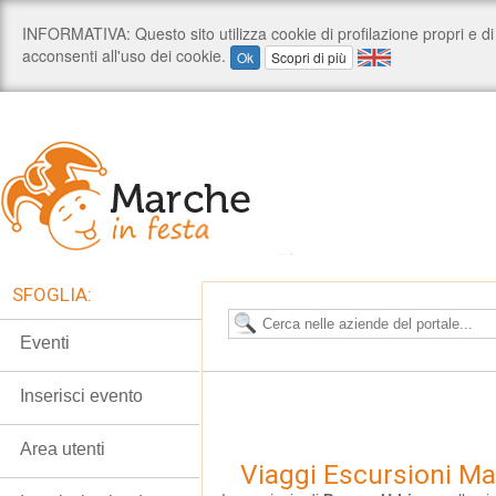
SFOGLIA:
Eventi
Inserisci evento
Area utenti
Viaggi Escursioni M