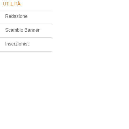
UTILITÀ:
Redazione
Scambio Banner
Inserzionisti