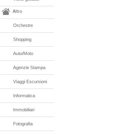
Altro
Orchestre
Shopping
Auto/Moto
Agenzie Stampa
Viaggi Escursioni
Informatica
Immobiliari
Fotografia