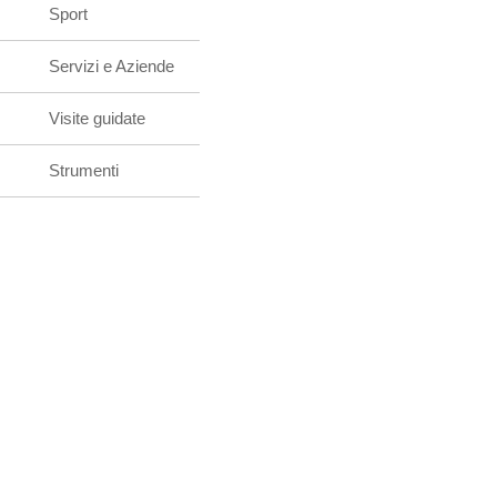
Sport
Servizi e Aziende
Visite guidate
Strumenti