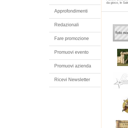
da gioco, le Sal
Approfondimenti
Redazionali
Fare promozione
Promuovi evento
Promuovi azienda
Ricevi Newsletter