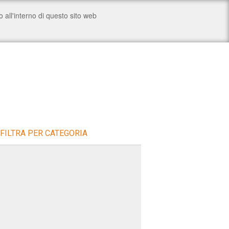
FILTRA PER CATEGORIA