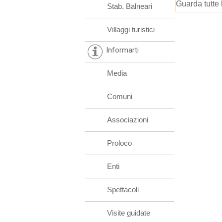
Guarda tutte 
Stab. Balneari
Villaggi turistici
Informarti
Media
Comuni
Associazioni
Proloco
Enti
Spettacoli
Visite guidate