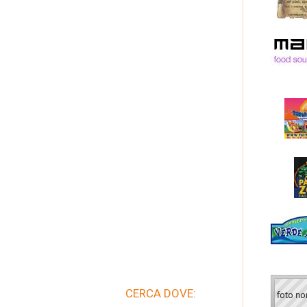
CERCA DOVE: