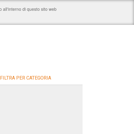
FILTRA PER CATEGORIA