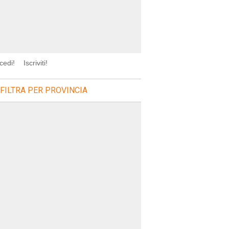
cedi!
Iscriviti!
FILTRA PER PROVINCIA