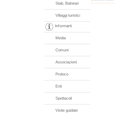
Stab. Balneari
Villaggi turistici
Informarti
Media
Comuni
Associazioni
Proloco
Enti
Spettacoli
Visite guidate