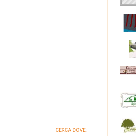
CERCA DOVE: