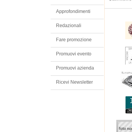
Approfondimenti
Redazionali
Fare promozione
Promuovi evento
Promuovi azienda
Ricevi Newsletter