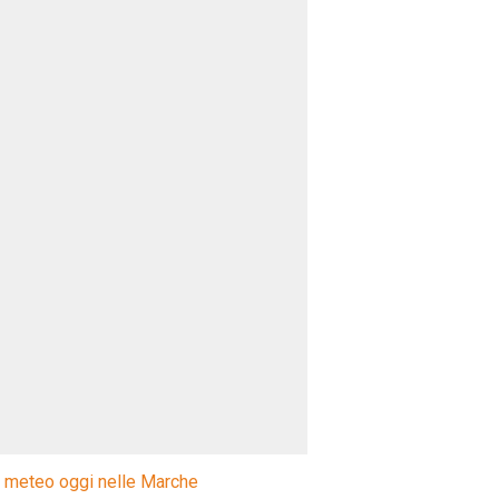
l meteo oggi nelle Marche